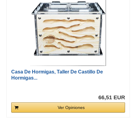
Casa De Hormigas, Taller De Castillo De
Hormigas...
66,51 EUR
Ver Opiniones