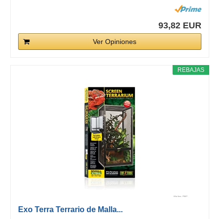
93,82 EUR
Ver Opiniones
REBAJAS
Exo Terra Terrario de Malla...