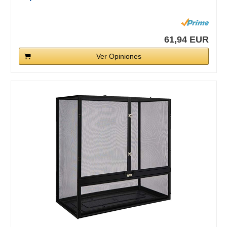
61,94 EUR
Ver Opiniones