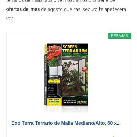
ofertas
del mes
de agosto que casi seguro te apetecerá
ver.
REBAJAS
Exo Terra Terrario de Malla Mediano/Alto, 60 x...