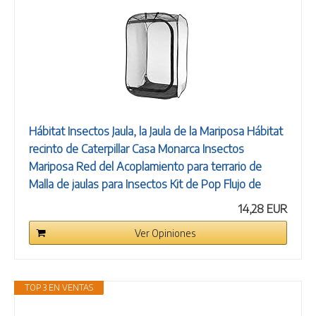
Hábitat Insectos Jaula, la Jaula de la Mariposa Hábitat
recinto de Caterpillar Casa Monarca Insectos
Mariposa Red del Acoplamiento para terrario de
Malla de jaulas para Insectos Kit de Pop Flujo de
14,28 EUR
Ver Opiniones
TOP 3 EN VENTAS