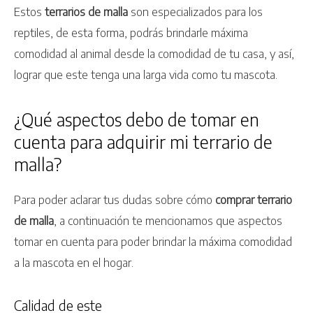
Estos
terrarios de malla
son especializados para los
reptiles, de esta forma, podrás brindarle máxima
comodidad al animal desde la comodidad de tu casa, y así,
lograr que este tenga una larga vida como tu mascota.
¿Qué aspectos debo de tomar en
cuenta para adquirir mi terrario de
malla?
Para poder aclarar tus dudas sobre cómo
comprar terrario
de malla
, a continuación te mencionamos que aspectos
tomar en cuenta para poder brindar la máxima comodidad
a la mascota en el hogar.
Calidad de este