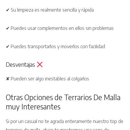
✔ Su limpieza es realmente sencilla y rápida
✔ Puedes usar complementos en ellos sin problemas
✔ Puedes transportarlos y moverlos con facilidad
Desventajas
✘ Pueden ser algo inestables al colgarlos
Otras Opciones de Terrarios De Malla
muy Interesantes
Si por un casual no te agrada enteramente nuestro top de
terrarios de malla, abajo te mostramos una serie de