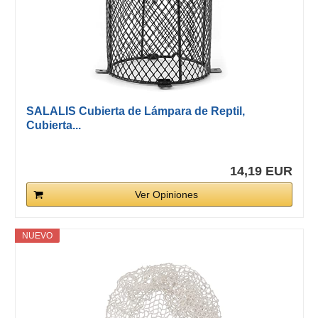
SALALIS Cubierta de Lámpara de Reptil,
Cubierta...
14,19 EUR
Ver Opiniones
NUEVO