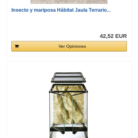
Insecto y mariposa Hábitat Jaula Terrario...
42,52 EUR
Ver Opiniones