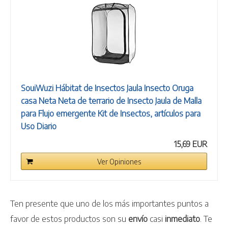
SouiWuzi Hábitat de Insectos Jaula Insecto Oruga
casa Neta Neta de terrario de Insecto Jaula de Malla
para Flujo emergente Kit de Insectos, artículos para
Uso Diario
15,69 EUR
Ver Opiniones
Ten presente que uno de los más importantes puntos a
favor de estos productos son su
envío
casi
inmediato
. Te