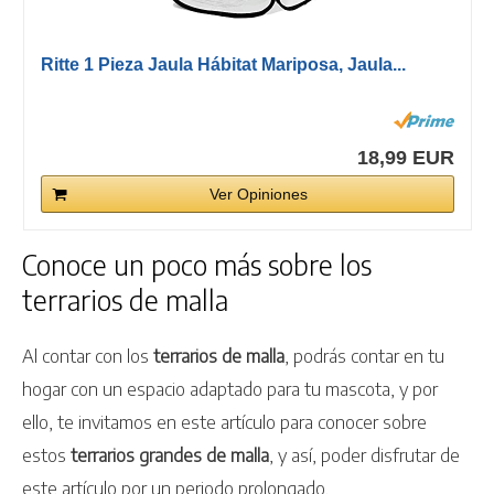
Ritte 1 Pieza Jaula Hábitat Mariposa, Jaula...
18,99 EUR
Ver Opiniones
Conoce un poco más sobre los
terrarios de malla
Al contar con los
terrarios de malla
, podrás contar en tu
hogar con un espacio adaptado para tu mascota, y por
ello, te invitamos en este artículo para conocer sobre
estos
terrarios grandes de malla
, y así, poder disfrutar de
este artículo por un periodo prolongado.