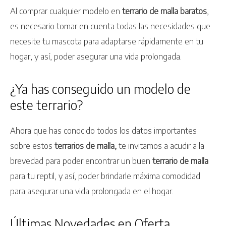
Al comprar cualquier modelo en
terrario de malla baratos
,
es necesario tomar en cuenta todas las necesidades que
necesite tu mascota para adaptarse rápidamente en tu
hogar, y así, poder asegurar una vida prolongada.
¿Ya has conseguido un modelo de
este terrario?
Ahora que has conocido todos los datos importantes
sobre estos
terrarios de malla,
te invitamos a acudir a la
brevedad para poder encontrar un buen
terrario de malla
para tu reptil, y así, poder brindarle máxima comodidad
para asegurar una vida prolongada en el hogar.
Últimas Novedades en Oferta