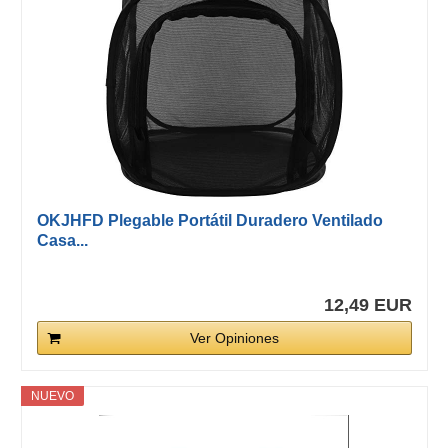
OKJHFD Plegable Portátil Duradero Ventilado
Casa...
12,49 EUR
Ver Opiniones
NUEVO