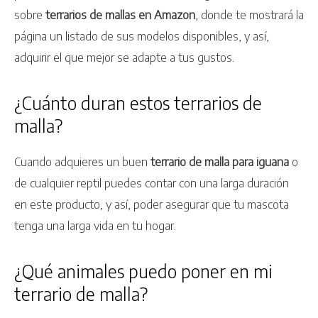
sobre
terrarios de mallas en Amazon
, donde te mostrará la
página un listado de sus modelos disponibles, y así,
adquirir el que mejor se adapte a tus gustos.
¿Cuánto duran estos terrarios de
malla?
Cuando adquieres un buen
terrario de malla para iguana
o
de cualquier reptil puedes contar con una larga duración
en este producto, y así, poder asegurar que tu mascota
tenga una larga vida en tu hogar.
¿Qué animales puedo poner en mi
terrario de malla?