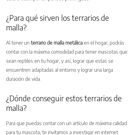
¿Para qué sirven los terrarios de
malla?
Al tener un
terrario de malla metálica
en el hogar, podrás
contar con la máxima comodidad para tener mascotas que
sean reptiles en tu hogar, y así, lograr que estas se
encuentren adaptadas al entorno y lograr una larga
duración de vida.
¿Dónde conseguir estos terrarios de
malla?
Para que puedas contar con un artículo de máxima calidad
para tu mascota, te invitamos a investigar en internet