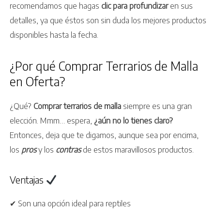
recomendamos que hagas
clic para profundizar
en sus
detalles, ya que éstos son sin duda los mejores productos
disponibles hasta la fecha.
¿Por qué Comprar Terrarios de Malla
en Oferta?
¿Qué?
Comprar terrarios de malla
siempre es una gran
elección. Mmm… espera,
¿aún no lo tienes claro?
Entonces, deja que te digamos, aunque sea por encima,
los
pros
y los
contras
de estos maravillosos productos.
Ventajas
✔ Son una opción ideal para reptiles