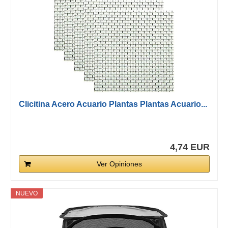
Clicitina Acero Acuario Plantas Plantas Acuario...
4,74 EUR
Ver Opiniones
NUEVO