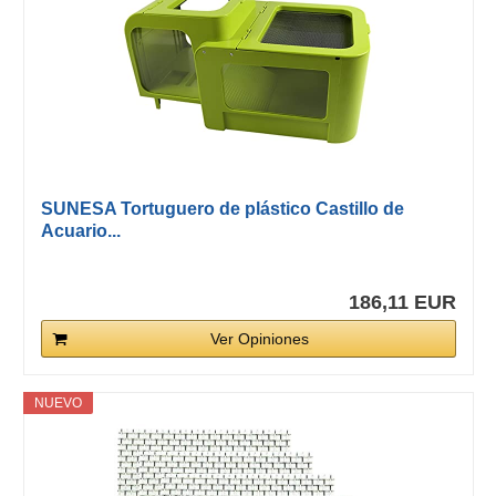
SUNESA Tortuguero de plástico Castillo de
Acuario...
186,11 EUR
Ver Opiniones
NUEVO