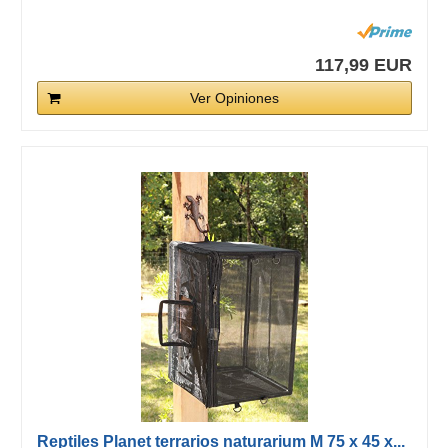
117,99 EUR
Ver Opiniones
Reptiles Planet terrarios naturarium M 75 x 45 x...