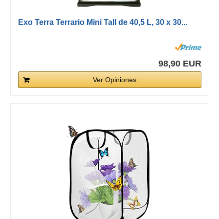
Exo Terra Terrario Mini Tall de 40,5 L, 30 x 30...
98,90 EUR
Ver Opiniones