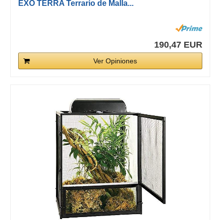
EXO TERRA Terrario de Malla...
190,47 EUR
Ver Opiniones