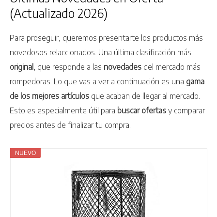
(Actualizado 2026)
Para proseguir, queremos presentarte los productos más
novedosos relaccionados. Una última clasificación más
original
, que responde a las
novedades
del mercado más
rompedoras. Lo que vas a ver a continuación es una
gama
de los mejores artículos
que acaban de llegar al mercado.
Esto es especialmente útil para
buscar ofertas
y comparar
precios antes de finalizar tu compra.
NUEVO