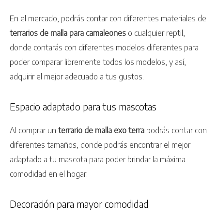
En el mercado, podrás contar con diferentes materiales de
terrarios de malla para camaleones
o cualquier reptil,
donde contarás con diferentes modelos diferentes para
poder comparar libremente todos los modelos, y así,
adquirir el mejor adecuado a tus gustos.
Espacio adaptado para tus mascotas
Al comprar un
terrario de malla exo terra
podrás contar con
diferentes tamaños, donde podrás encontrar el mejor
adaptado a tu mascota para poder brindar la máxima
comodidad en el hogar.
Decoración para mayor comodidad