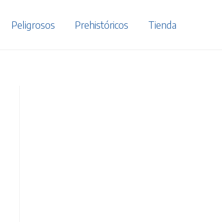
Peligrosos
Prehistóricos
Tienda