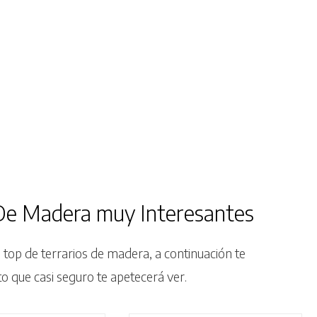
o
 De Madera muy Interesantes
 top de terrarios de madera, a continuación te
o que casi seguro te apetecerá ver.