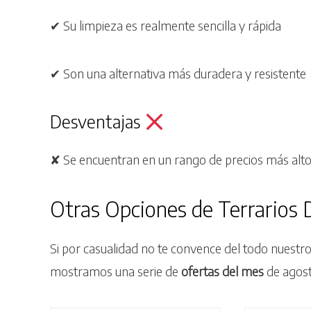
✔ Su limpieza es realmente sencilla y rápida
✔ Son una alternativa más duradera y resistente
Desventajas
✘ Se encuentran en un rango de precios más alt
Otras Opciones de Terrarios
Si por casualidad no te convence del todo nuestro
mostramos una serie de
ofertas
del mes
de agost