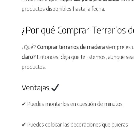
productos disponibles hasta la fecha.
¿Por qué Comprar Terrarios 
¿Qué?
Comprar terrarios de madera
siempre es 
claro?
Entonces, deja que te listemos, aunque sea
productos.
Ventajas
✔ Puedes montarlos en cuestión de minutos
✔ Puedes colocar las decoraciones que quieras