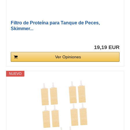
Filtro de Proteína para Tanque de Peces,
Skimmer...
19,19 EUR
Ver Opiniones
NUEVO