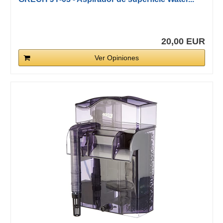
20,00 EUR
Ver Opiniones