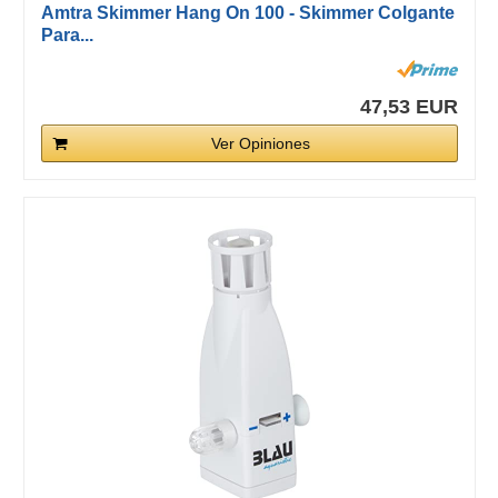
Amtra Skimmer Hang On 100 - Skimmer Colgante
Para...
47,53 EUR
Ver Opiniones