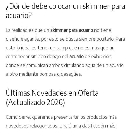
¿Dónde debe colocar un skimmer para
acuario?
La realidad es que un
skimmer para acuario
no tiene
diseño elegante, por esto se busca siempre ocultarlo. Para
esto lo ideal es tener un sump que no es más que un
contenedor situado debajo del
acuario
de exhibición,
donde se comunican ambos circulando agua de un acuario
a otro mediante bombas o desagües.
Últimas Novedades en Oferta
(Actualizado 2026)
Como cierre, queremos presentarte los productos más
novedosos relaccionados. Una última clasificación más