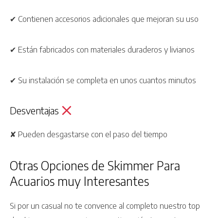
✔ Contienen accesorios adicionales que mejoran su uso
✔ Están fabricados con materiales duraderos y livianos
✔ Su instalación se completa en unos cuantos minutos
Desventajas
✘ Pueden desgastarse con el paso del tiempo
Otras Opciones de Skimmer Para
Acuarios muy Interesantes
Si por un casual no te convence al completo nuestro top