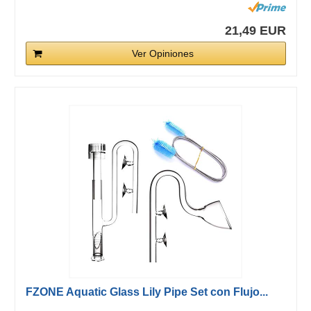
21,49 EUR
Ver Opiniones
FZONE Aquatic Glass Lily Pipe Set con Flujo...