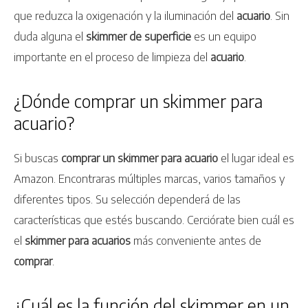
que reduzca la oxigenación y la iluminación del
acuario
. Sin
duda alguna el
skimmer de superficie
es un equipo
importante en el proceso de limpieza del
acuario
.
¿Dónde comprar un skimmer para
acuario?
Si buscas
comprar un skimmer para acuario
el lugar ideal es
Amazon. Encontraras múltiples marcas, varios tamaños y
diferentes tipos. Su selección dependerá de las
características que estés buscando. Cerciórate bien cuál es
el
skimmer para acuarios
más conveniente antes de
comprar
.
¿Cuál es la función del skimmer en un