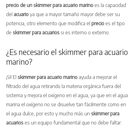
precio de un skimmer para acuario marino
es la capacidad
del
acuario
ya que a mayor tamaño mayor debe ser su
potencia, otro elemento que modifica el
precio
es el tipo
de
skimmer
para acuarios
si es interno o externo.
¿Es necesario el skimmer para acuario
marino?
¡Sí! El
skimmer para acuario marino
ayuda a mejorar el
filtrado del agua retirando la materia orgánica fuera del
sistema y mejora el oxígeno en el agua, ya que en el agua
marina el oxígeno no se disuelve tan fácilmente como en
el agua dulce, por esto y mucho más un
skimmer para
acuarios
es un equipo fundamental que no debe faltar.