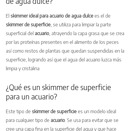
de agua dulce?
El
skimmer ideal para acuario de agua dulce
es el de
skimmer de superficie
, se utiliza para limpiar la parte
superficial del
acuario
, atrayendo la capa grasa que se crea
por las proteínas presentes en el alimento de los peces
así como restos de plantas que quedan suspendidas en la
superficie, logrando así que el agua del acuario luzca más
limpia y cristalina
¿Qué es un skimmer de superficie
para un acuario?
Este tipo de
skimmer de superficie
es un modelo ideal
para cualquier tipo de
acuario
. Se usa para evitar que se
cree una capa fina en la superficie del agua y que hace