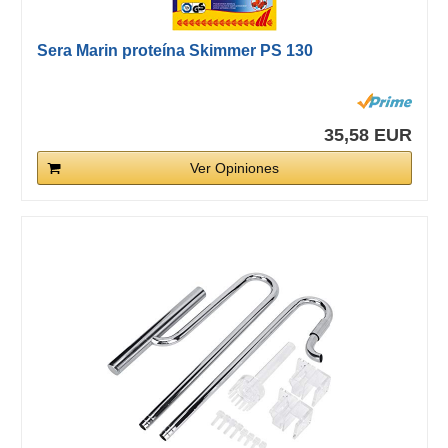
Sera Marin proteína Skimmer PS 130
35,58 EUR
Ver Opiniones