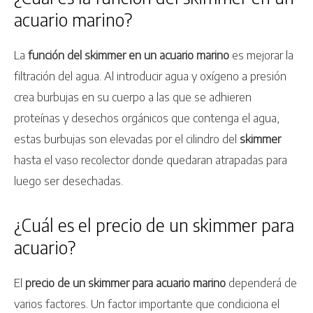
acuario marino?
La
función del skimmer en un acuario marino
es mejorar la
filtración del agua. Al introducir agua y oxígeno a presión
crea burbujas en su cuerpo a las que se adhieren
proteínas y desechos orgánicos que contenga el agua,
estas burbujas son elevadas por el cilindro del
skimmer
hasta el vaso recolector donde quedaran atrapadas para
luego ser desechadas.
¿Cuál es el precio de un skimmer para
acuario?
El
precio de un skimmer para acuario marino
dependerá de
varios factores. Un factor importante que condiciona el