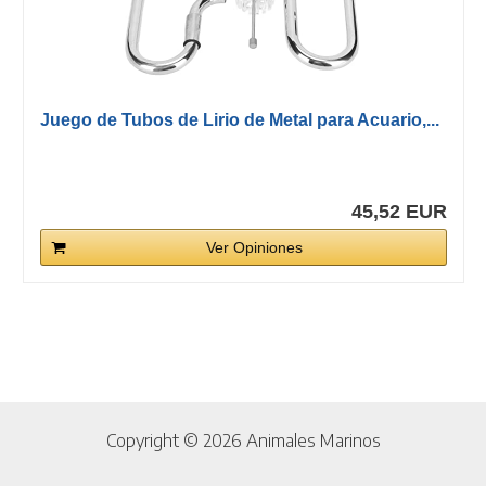
Juego de Tubos de Lirio de Metal para Acuario,...
45,52 EUR
Ver Opiniones
Copyright © 2026 Animales Marinos