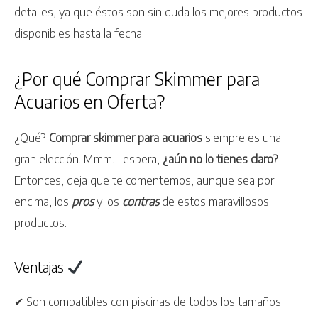
detalles, ya que éstos son sin duda los mejores productos
disponibles hasta la fecha.
¿Por qué Comprar Skimmer para
Acuarios en Oferta?
¿Qué?
Comprar skimmer para acuarios
siempre es una
gran elección. Mmm… espera,
¿aún no lo tienes claro?
Entonces, deja que te comentemos, aunque sea por
encima, los
pros
y los
contras
de estos maravillosos
productos.
Ventajas
✔ Son compatibles con piscinas de todos los tamaños