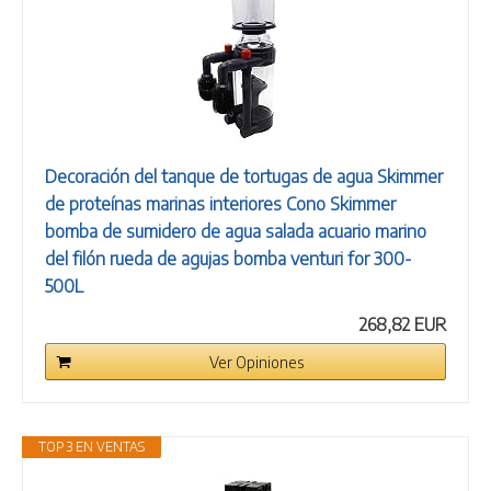
Decoración del tanque de tortugas de agua Skimmer
de proteínas marinas interiores Cono Skimmer
bomba de sumidero de agua salada acuario marino
del filón rueda de agujas bomba venturi for 300-
500L
268,82 EUR
Ver Opiniones
TOP 3 EN VENTAS