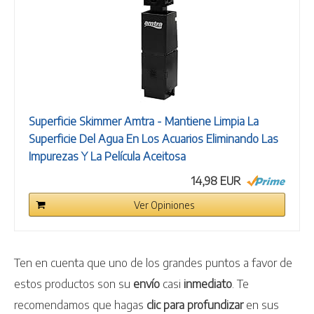
Superficie Skimmer Amtra - Mantiene Limpia La
Superficie Del Agua En Los Acuarios Eliminando Las
Impurezas Y La Película Aceitosa
14,98 EUR
Ver Opiniones
Ten en cuenta que uno de los grandes puntos a favor de
estos productos son su
envío
casi
inmediato
. Te
recomendamos que hagas
clic para profundizar
en sus