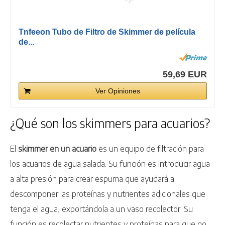
Tnfeeon Tubo de Filtro de Skimmer de película
de...
59,69 EUR
Ver Opiniones
¿Qué son los skimmers para acuarios?
El
skimmer en un acuario
es un equipo de filtración para
los acuarios de agua salada. Su función es introducir agua
a alta presión para crear espuma que ayudará a
descomponer las proteínas y nutrientes adicionales que
tenga el agua, exportándola a un vaso recolector. Su
función es recolectar nutrientes y proteínas para que no