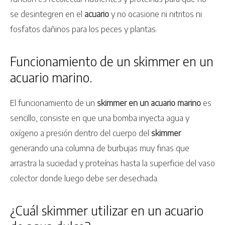
se desintegren en el
acuario
y no ocasione ni nitritos ni
fosfatos dañinos para los peces y plantas.
Funcionamiento de un skimmer en un
acuario marino.
El funcionamiento de un
skimmer
en un
acuario marino
es
sencillo, consiste en que una bomba inyecta agua y
oxígeno a presión dentro del cuerpo del
skimmer
generando una columna de burbujas muy finas que
arrastra la suciedad y proteínas hasta la superficie del vaso
colector donde luego debe ser desechada.
¿Cuál skimmer utilizar en un acuario