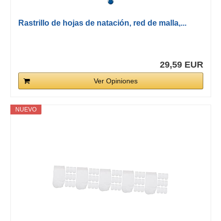
Rastrillo de hojas de natación, red de malla,...
29,59 EUR
Ver Opiniones
NUEVO