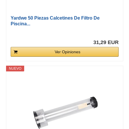
Yardwe 50 Piezas Calcetines De Filtro De
Piscina...
31,29 EUR
Ver Opiniones
NUEVO