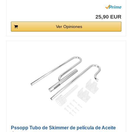
25,90 EUR
Ver Opiniones
Pssopp Tubo de Skimmer de película de Aceite