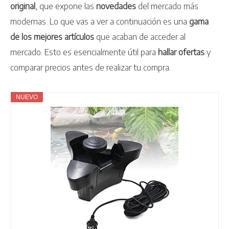
original
, que expone las
novedades
del mercado más
modernas. Lo que vas a ver a continuación es una
gama
de los mejores artículos
que acaban de acceder al
mercado. Esto es esencialmente útil para
hallar ofertas
y
comparar precios antes de realizar tu compra.
NUEVO