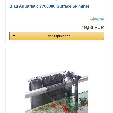
Blau Aquaristic 7700080 Surface Skimmer
19,50 EUR
Ver Opiniones