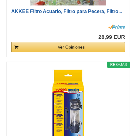
AKKEE Filtro Acuario, Filtro para Pecera, Filtro...
28,99 EUR
Ver Opiniones
REBAJAS