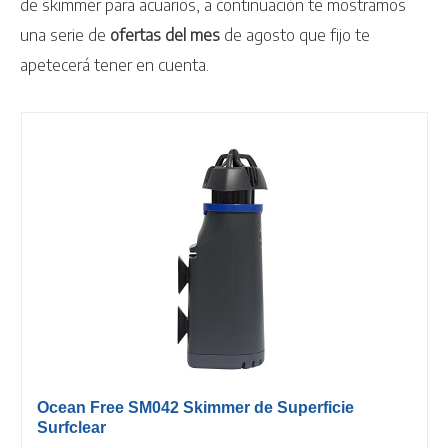
de skimmer para acuarios, a continuación te mostramos
una serie de
ofertas
del mes
de agosto que fijo te
apetecerá tener en cuenta.
Ocean Free SM042 Skimmer de Superficie
Surfclear