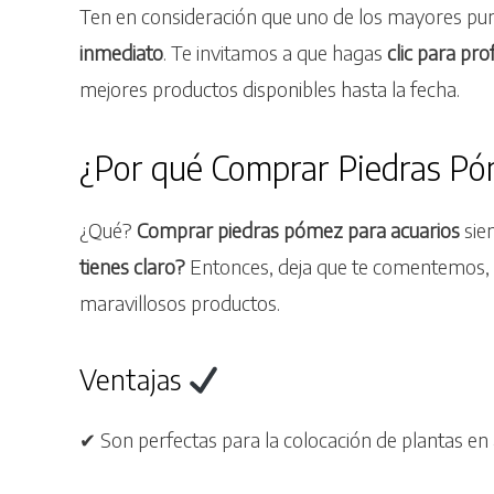
Ten en consideración que uno de los mayores pun
inmediato
. Te invitamos a que hagas
clic para pro
mejores productos disponibles hasta la fecha.
¿Por qué Comprar Piedras Pó
¿Qué?
Comprar piedras pómez para acuarios
sie
tienes claro?
Entonces, deja que te comentemos, 
maravillosos productos.
Ventajas
✔ Son perfectas para la colocación de plantas en