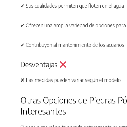
✔ Sus cualidades permiten que floten en el agua
✔ Ofrecen una amplia variedad de opciones para
✔ Contribuyen al mantenimiento de los acuarios
Desventajas
✘ Las medidas pueden variar según el modelo
Otras Opciones de Piedras P
Interesantes