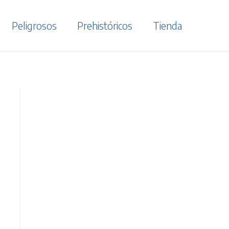
Peligrosos
Prehistóricos
Tienda