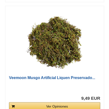
Veemoon Musgo Artificial Liquen Preservado...
9,49 EUR
Ver Opiniones