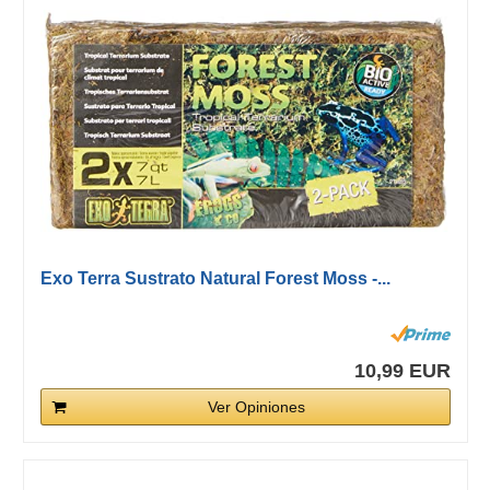
Exo Terra Sustrato Natural Forest Moss -...
10,99 EUR
Ver Opiniones