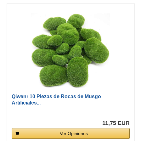
Qiwenr 10 Piezas de Rocas de Musgo
Artificiales...
11,75 EUR
Ver Opiniones