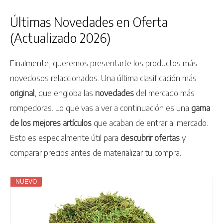
Últimas Novedades en Oferta
(Actualizado 2026)
Finalmente, queremos presentarte los productos más
novedosos relaccionados. Una última clasificación más
original
, que engloba las
novedades
del mercado más
rompedoras. Lo que vas a ver a continuación es una
gama
de los mejores artículos
que acaban de entrar al mercado.
Esto es especialmente útil para
descubrir ofertas
y
comparar precios antes de materializar tu compra.
NUEVO