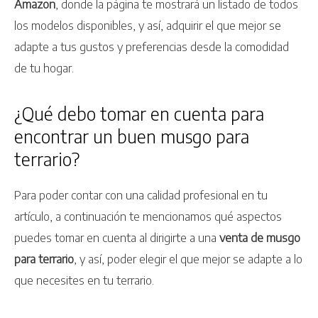
Amazon
, donde la página te mostrará un listado de todos
los modelos disponibles, y así, adquirir el que mejor se
adapte a tus gustos y preferencias desde la comodidad
de tu hogar.
¿Qué debo tomar en cuenta para
encontrar un buen musgo para
terrario?
Para poder contar con una calidad profesional en tu
artículo, a continuación te mencionamos qué aspectos
puedes tomar en cuenta al dirigirte a una
venta de musgo
para terrario
, y así, poder elegir el que mejor se adapte a lo
que necesites en tu terrario.