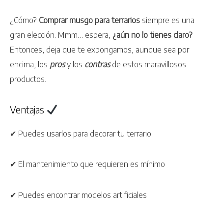
¿Cómo?
Comprar musgo para terrarios
siempre es una
gran elección. Mmm… espera,
¿aún no lo tienes claro?
Entonces, deja que te expongamos, aunque sea por
encima, los
pros
y los
contras
de estos maravillosos
productos.
Ventajas
✔ Puedes usarlos para decorar tu terrario
✔ El mantenimiento que requieren es mínimo
✔ Puedes encontrar modelos artificiales