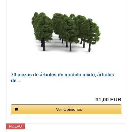
70 piezas de árboles de modelo mixto, árboles
de...
31,00 EUR
Ver Opiniones
NUEVO