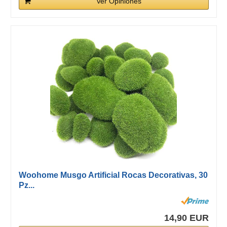
Ver Opiniones
Woohome Musgo Artificial Rocas Decorativas, 30
Pz...
14,90 EUR