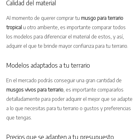
Calidad del material
Al momento de querer comprar tu
musgo para terrario
tropical
u otro ambiente, es importante comparar todos
los modelos para diferenciar el material de estos, y así,
adquirir el que te brinde mayor confianza para tu terrario.
Modelos adaptados a tu terrario
En el mercado podrás conseguir una gran cantidad de
musgos vivos para terrario
, es importante compararlos
detalladamente para poder adquirir el mejor que se adapte
a lo que necesitas para tu terrario o gustos y preferencias
que tengas.
Precios que se adapten a tu presupuesto