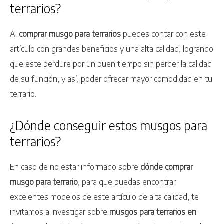
terrarios?
Al
comprar musgo para terrarios
puedes contar con este
artículo con grandes beneficios y una alta calidad, logrando
que este perdure por un buen tiempo sin perder la calidad
de su función, y así, poder ofrecer mayor comodidad en tu
terrario.
¿Dónde conseguir estos musgos para
terrarios?
En caso de no estar informado sobre
dónde comprar
musgo para terrario
, para que puedas encontrar
excelentes modelos de este artículo de alta calidad, te
invitamos a investigar sobre
musgos para terrarios en