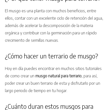
El musgo es una planta con muchos beneficios, entre
ellos, contar con un excelente ciclo de retención del agua,
además de acelerar la descomposición de la materia
orgánica y contribuir con la germinación para un rápido
crecimiento de semillas nuevas.
¿Cómo hacer un terrario de musgo?
Hoy en día puedes encontrar en muchos sitios tutoriales
de como crear un
musgo natural para terrario
, para así,
poder crear un buen terrario de esta y disfrutarlo por un
largo periodo de tiempo en tu hogar.
¿Cuánto duran estos musgos para