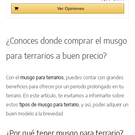
Ver Opiniones
¿Conoces donde comprar el musgo
para terrarios a buen precio?
Con el
musgo para terrarios
, puedes contar con grandes
beneficios para ofrecer por un periodo prolongado en tu
terrario. En este artículo, te invitamos a informarte sobre
estos
tipos de musgo para terrario
, y así, poder adquirir un
buen modelo a la brevedad.
¿Por qué tener musgo para terrario?