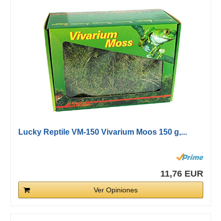
Lucky Reptile VM-150 Vivarium Moos 150 g,...
11,76 EUR
Ver Opiniones