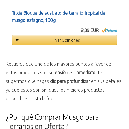
Trixie Bloque de sustrato de terrario tropical de
musgo esfagno, 100g
8,39 EUR
Ver Opiniones
Recuerda que uno de los mayores puntos a favor de
estos productos son su
envío
casi
inmediato
. Te
sugerimos que hagas
clic para profundizar
en sus detalles,
ya que éstos son sin duda los mejores productos
disponibles hasta la fecha.
¿Por qué Comprar Musgo para
Terrarios en Oferta?