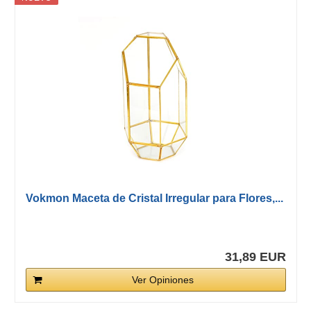
Vokmon Maceta de Cristal Irregular para Flores,...
31,89 EUR
Ver Opiniones