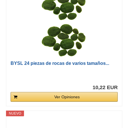
BYSL 24 piezas de rocas de varios tamaños...
10,22 EUR
Ver Opiniones
NUEVO