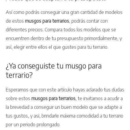
Así como podrás conseguir una gran cantidad de modelos
de estos
musgos para terrarios
, podrás contar con
diferentes precios. Compara todos los modelos que se
encuentren dentro de tu presupuesto primordialmente, y
así, elegir entre ellos el que gustes para tu terrario.
¿Ya conseguiste tu musgo para
terrario?
Esperamos que con este artículo hayas aclarado tus dudas
sobre estos
musgos para terrarios
, te invitamos a acudir a
la brevedad a conseguir un buen modelo que se adapte a
tus gustos, y así, brindarle máxima comodidad a tu terrario
por un periodo prolongado.