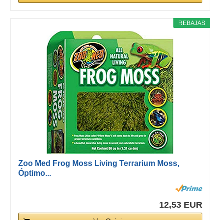
REBAJAS
Zoo Med Frog Moss Living Terrarium Moss,
Óptimo...
12,53 EUR