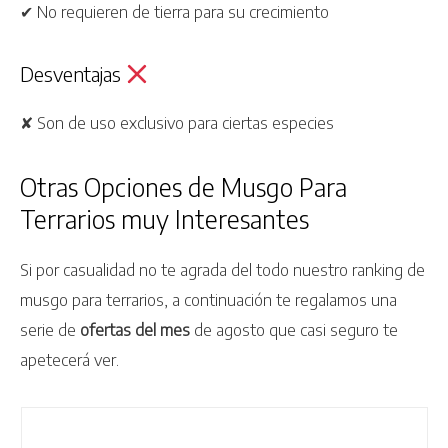
✔ No requieren de tierra para su crecimiento
Desventajas
✘ Son de uso exclusivo para ciertas especies
Otras Opciones de Musgo Para
Terrarios muy Interesantes
Si por casualidad no te agrada del todo nuestro ranking de
musgo para terrarios, a continuación te regalamos una
serie de
ofertas
del mes
de agosto que casi seguro te
apetecerá ver.