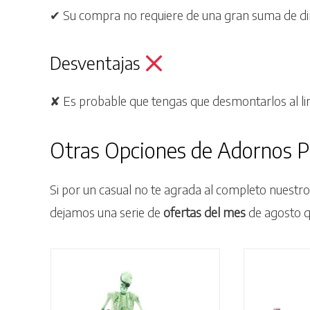
✔ Su compra no requiere de una gran suma de d
Desventajas
✘ Es probable que tengas que desmontarlos al li
Otras Opciones de Adornos P
Si por un casual no te agrada al completo nuestro
dejamos una serie de
ofertas
del mes
de agosto qu