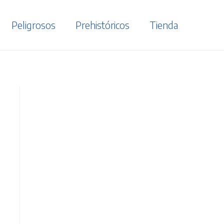
Peligrosos
Prehistóricos
Tienda