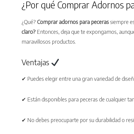
¿Por qué Comprar Adornos pa
¿Qué?
Comprar adornos para peceras
siempre e
claro?
Entonces, deja que te expongamos, aunque
maravillosos productos.
Ventajas
✔ Puedes elegir entre una gran variedad de dise
✔ Están disponibles para peceras de cualquier t
✔ No debes preocuparte por su durabilidad o resi