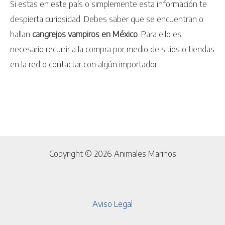
Si estas en este país o simplemente esta información te
despierta curiosidad. Debes saber que se encuentran o
hallan
cangrejos vampiros en México
. Para ello es
necesario recurrir a la compra por medio de sitios o tiendas
en la red o contactar con algún importador.
Copyright © 2026 Animales Marinos
Aviso Legal