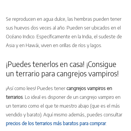
Se reproducen en agua dulce, las hembras pueden tener
sus huevos dos veces al año. Pueden ser ubicados en el
Océano Indico. Específicamente en la India, el sudeste de
Asia y en Hawái, viven en orillas de ríos y lagos.
¡Puedes tenerlos en casa! ¡Consigue
un terrario para cangrejos vampiros!
¡Así como lees! Puedes tener
cangrejos vampiros en
terrarios
. Lo ideal es disponer de un cangrejo vampiro en
un terrario como el que te muestro abajo (que es el más
vendido y barato). Aquí mismo además, puedes consultar
precios de los terrarios más baratos para comprar
.