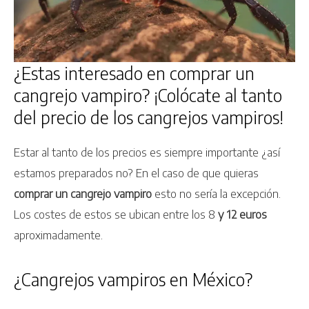
¿Estas interesado en comprar un
cangrejo vampiro? ¡Colócate al tanto
del precio de los cangrejos vampiros!
Estar al tanto de los precios es siempre importante ¿así
estamos preparados no? En el caso de que quieras
comprar un cangrejo vampiro
esto no sería la excepción.
Los costes de estos se ubican entre los 8
y 12 euros
aproximadamente.
¿Cangrejos vampiros en México?