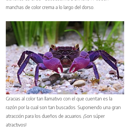
manchas de color crema a lo largo del dorso.
Gracias al color tan llamativo con el que cuentan es la
razón por la cual son tan buscados. Suponiendo una gran
atracción para los dueños de acuarios. ¡Son súper
atractivos!