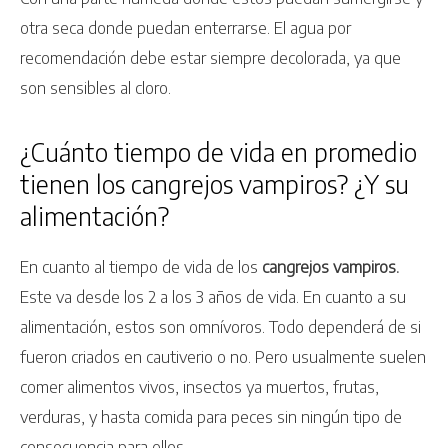
otra seca donde puedan enterrarse. El agua por
recomendación debe estar siempre decolorada, ya que
son sensibles al cloro.
¿Cuánto tiempo de vida en promedio
tienen los cangrejos vampiros? ¿Y su
alimentación?
En cuanto al tiempo de vida de los
cangrejos vampiros.
Este va desde los 2 a los 3 años de vida. En cuanto a su
alimentación, estos son omnívoros. Todo dependerá de si
fueron criados en cautiverio o no. Pero usualmente suelen
comer alimentos vivos, insectos ya muertos, frutas,
verduras, y hasta comida para peces sin ningún tipo de
consecuencia para ellos.