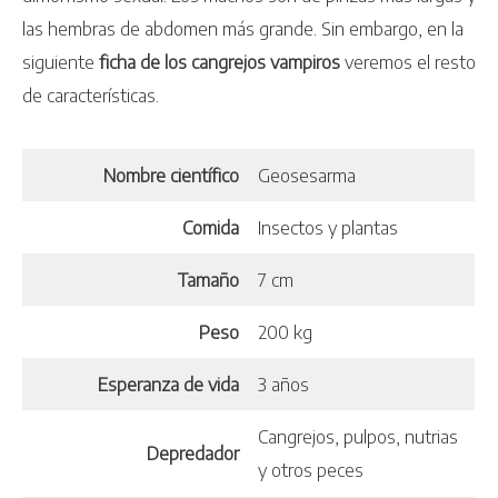
las hembras de abdomen más grande. Sin embargo, en la
siguiente
ficha de los cangrejos vampiros
veremos el resto
de características.
Nombre científico
Geosesarma
Comida
Insectos y plantas
Tamaño
7 cm
Peso
200 kg
Esperanza de vida
3 años
Cangrejos, pulpos, nutrias
Depredador
y otros peces