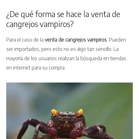
¿De qué forma se hace la venta de
cangrejos vampiros?
Para el caso de la
venta de cangrejos vampiros.
Pueden
ser importados, pero esto no es algo tan sencillo. La
mayoría de los usuarios realizan la búsqueda en tiendas
en internet para su compra.