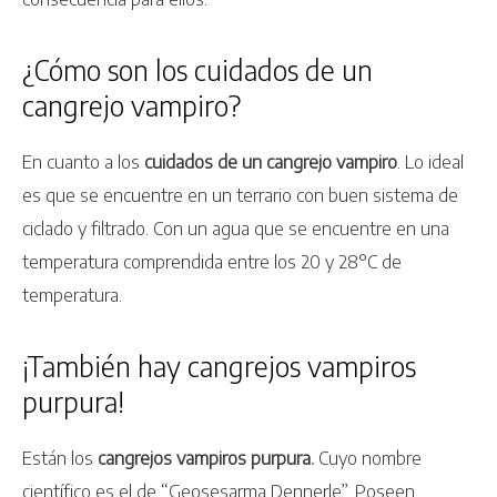
¿Cómo son los cuidados de un
cangrejo vampiro?
En cuanto a los
cuidados de un cangrejo vampiro
. Lo ideal
es que se encuentre en un terrario con buen sistema de
ciclado y filtrado. Con un agua que se encuentre en una
temperatura comprendida entre los 20 y 28°C de
temperatura.
¡También hay cangrejos vampiros
purpura!
Están los
cangrejos vampiros purpura.
Cuyo nombre
científico es el de “Geosesarma Dennerle”. Poseen