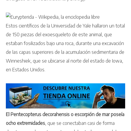
Estos científicos de la Universidad de Yale hallaron un total
de 150 piezas del exoesqueleto de este animal, que
estaban fosilizados bajo una roca, durante una excavación
de las capas superiores de la acumulación sedimentaria de
Winneshiek, que se ubicarse al norte del estado de Iowa,
en Estados Unidos.
El Pentecopterus decorahensis o escorpión de mar poseía
ocho extremidades
, que se conectaban casi de forma