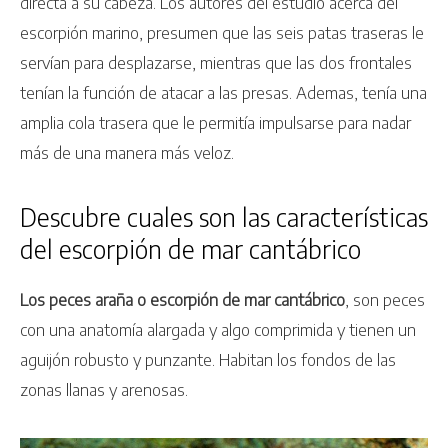
directa a su cabeza. Los autores del estudio acerca del
escorpión marino, presumen que las seis patas traseras le
servían para desplazarse, mientras que las dos frontales
tenían la función de atacar a las presas. Ademas, tenía una
amplia cola trasera que le permitía impulsarse para nadar
más de una manera más veloz.
Descubre cuales son las características
del escorpión de mar cantábrico
Los peces araña o escorpión de mar cantábrico
, son peces
con una anatomía alargada y algo comprimida y tienen un
aguijón robusto y punzante. Habitan los fondos de las
zonas llanas y arenosas.