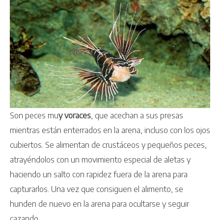
Son peces mu
y voraces
, que acechan a sus presas
mientras están enterrados en la arena, incluso con los ojos
cubiertos. Se alimentan de crustáceos y pequeños peces,
atrayéndolos con un movimiento especial de aletas y
haciendo un salto con rapidez fuera de la arena para
capturarlos. Una vez que consiguen el alimento, se
hunden de nuevo en la arena para ocultarse y seguir
cazando.