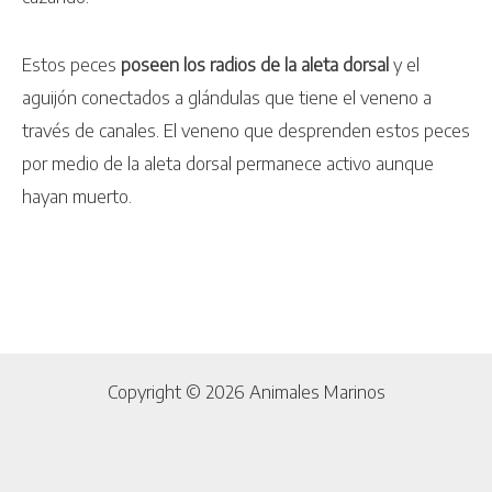
Estos peces
poseen los radios de la aleta dorsal
y el
aguijón conectados a glándulas que tiene el veneno a
través de canales. El veneno que desprenden estos peces
por medio de la aleta dorsal permanece activo aunque
hayan muerto.
Copyright © 2026 Animales Marinos