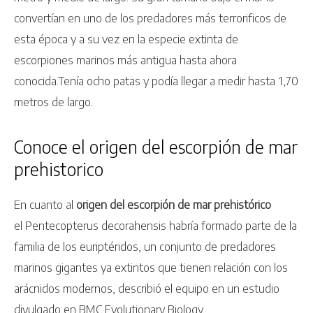
convertían en uno de los predadores más terrorificos de
esta época y a su vez en la especie extinta de
escorpiones marinos más antigua hasta ahora
conocida.Tenía ocho patas y podía llegar a medir hasta 1,70
metros de largo.
Conoce el origen del escorpión de mar
prehistorico
En cuanto al
origen del escorpión de mar prehistórico
el Pentecopterus decorahensis habría formado parte de la
familia de los euriptéridos, un conjunto de predadores
marinos gigantes ya extintos que tienen relación con los
arácnidos modernos, describió el equipo en un estudio
divulgado en BMC Evolutionary Biology.