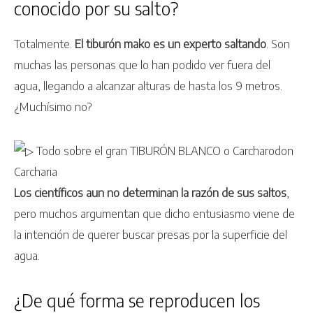
conocido por su salto?
Totalmente.
El tiburón mako es un experto saltando
. Son
muchas las personas que lo han podido ver fuera del
agua, llegando a alcanzar alturas de hasta los 9 metros.
¿Muchísimo no?
Los científicos aun no determinan la razón de sus saltos
,
pero muchos argumentan que dicho entusiasmo viene de
la intención de querer buscar presas por la superficie del
agua.
¿De qué forma se reproducen los