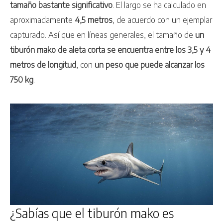
tamaño bastante significativo
. El largo se ha calculado en
aproximadamente
4,5 metros
, de acuerdo con un ejemplar
capturado. Así que en líneas generales, el tamaño de
un
tiburón mako de aleta corta se encuentra entre los 3,5 y 4
metros de longitud
, con
un peso que puede alcanzar los
750 kg
.
¿Sabías que el tiburón mako es