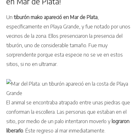
en Mar de Plata!
Un
tiburón mako apareció en Mar de Plata
,
específicamente en Playa Grande, y fue notado por unos
vecinos de la zona. Ellos presenciaron la presencia del
tiburón, uno de considerable tamaño. Fue muy
sorprendente porque esta especie no se ve en estos
sitios, si no en ultramar.
El animal se encontraba atrapado entre unas piedras que
conforman la escollera. Las personas que estaban en el
sitio, por medio de un palo intentaron moverlo y
lograron
liberarlo
. Éste regreso al mar inmediatamente.