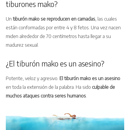
tiburones mako?
Un
tiburón mako se reproducen en camadas
, las cuales
están conformadas por entre 4 y 8 fetos. Una vez nacen
miden alrededor de 70 centímetros hasta llegar a su
madurez sexual.
¿El tiburón mako es un asesino?
Potente, veloz y agresivo.
El tiburón mako es un asesino
en toda la extensión de la palabra. Ha sido
culpable de
muchos ataques contra seres humanos
.