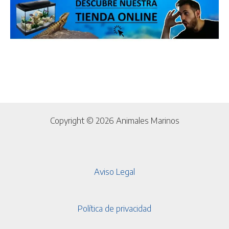
Copyright © 2026 Animales Marinos
Aviso Legal
Política de privacidad