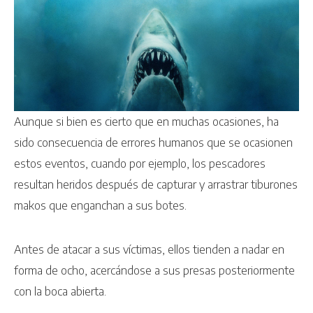
Aunque si bien es cierto que en muchas ocasiones, ha
sido consecuencia de errores humanos que se ocasionen
estos eventos, cuando por ejemplo, los pescadores
resultan heridos después de capturar y arrastrar tiburones
makos que enganchan a sus botes.
Antes de atacar a sus víctimas, ellos tienden a nadar en
forma de ocho, acercándose a sus presas posteriormente
con la boca abierta.