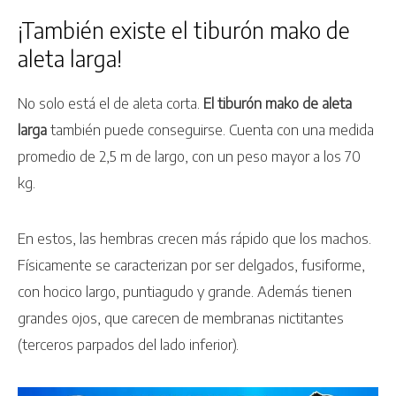
¡También existe el tiburón mako de
aleta larga!
No solo está el de aleta corta.
El tiburón mako de aleta
larga
también puede conseguirse. Cuenta con una medida
promedio de 2,5 m de largo, con un peso mayor a los 70
kg.
En estos, las hembras crecen más rápido que los machos.
Físicamente se caracterizan por ser delgados, fusiforme,
con hocico largo, puntiagudo y grande. Además tienen
grandes ojos, que carecen de membranas nictitantes
(terceros parpados del lado inferior).