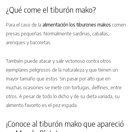
¿Qué come el tiburón mako?
Para el caso de la
alimentación los tiburones makos
comen
presas pequeñas. Normalmente sardinas, caballas,
arenques y bacoretas.
También puede atacar y salir victorioso contra otros
ejemplares peligrosos de la naturaleza y que tienen un
mayor tamaño que estos. Sin pasar por alto que en
muchas ocasiones se mete con tortugas, delfines, entre
otros. A pesar de todo lo dicho y de su dieta variada, su
alimento favorito es el pez espada.
¡Conoce al tiburón mako que apareció