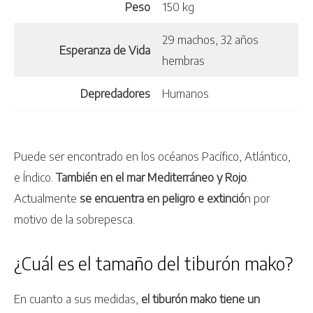
Peso
150 kg
29 machos, 32 años
Esperanza de Vida
hembras
Depredadores
Humanos
Puede ser encontrado en los océanos Pacífico, Atlántico,
e Índico.
También en el mar Mediterráneo y Rojo
.
Actualmente
se encuentra en peligro e extinció
n por
motivo de la sobrepesca.
¿Cuál es el tamaño del tiburón mako?
En cuanto a sus medidas,
el tiburón mako tiene un