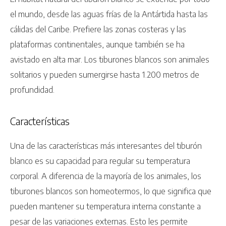
el mundo, desde las aguas frías de la Antártida hasta las
cálidas del Caribe. Prefiere las zonas costeras y las
plataformas continentales, aunque también se ha
avistado en alta mar. Los tiburones blancos son animales
solitarios y pueden sumergirse hasta 1.200 metros de
profundidad.
Características
Una de las características más interesantes del tiburón
blanco es su capacidad para regular su temperatura
corporal. A diferencia de la mayoría de los animales, los
tiburones blancos son homeotermos, lo que significa que
pueden mantener su temperatura interna constante a
pesar de las variaciones externas. Esto les permite