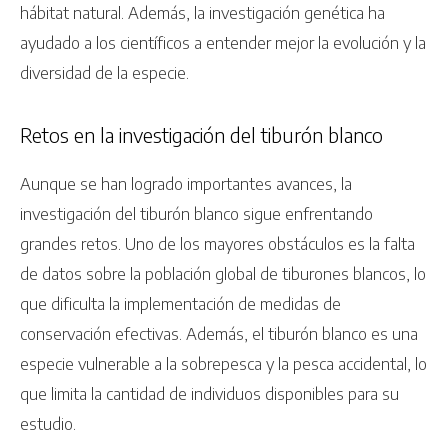
hábitat natural. Además, la investigación genética ha
ayudado a los científicos a entender mejor la evolución y la
diversidad de la especie.
Retos en la investigación del tiburón blanco
Aunque se han logrado importantes avances, la
investigación del tiburón blanco sigue enfrentando
grandes retos. Uno de los mayores obstáculos es la falta
de datos sobre la población global de tiburones blancos, lo
que dificulta la implementación de medidas de
conservación efectivas. Además, el tiburón blanco es una
especie vulnerable a la sobrepesca y la pesca accidental, lo
que limita la cantidad de individuos disponibles para su
estudio.