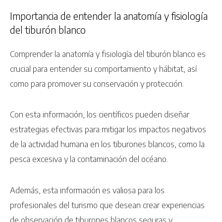
Importancia de entender la anatomía y fisiología
del tiburón blanco
Comprender la anatomía y fisiología del tiburón blanco es
crucial para entender su comportamiento y hábitat, así
como para promover su conservación y protección.
Con esta información, los científicos pueden diseñar
estrategias efectivas para mitigar los impactos negativos
de la actividad humana en los tiburones blancos, como la
pesca excesiva y la contaminación del océano.
Además, esta información es valiosa para los
profesionales del turismo que desean crear experiencias
de observación de tiburones blancos seguras y