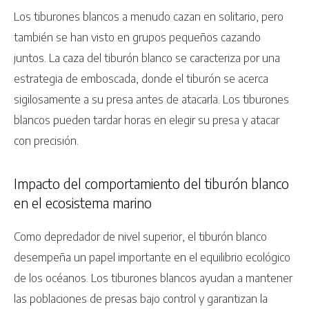
Los tiburones blancos a menudo cazan en solitario, pero
también se han visto en grupos pequeños cazando
juntos. La caza del tiburón blanco se caracteriza por una
estrategia de emboscada, donde el tiburón se acerca
sigilosamente a su presa antes de atacarla. Los tiburones
blancos pueden tardar horas en elegir su presa y atacar
con precisión.
Impacto del comportamiento del tiburón blanco
en el ecosistema marino
Como depredador de nivel superior, el tiburón blanco
desempeña un papel importante en el equilibrio ecológico
de los océanos. Los tiburones blancos ayudan a mantener
las poblaciones de presas bajo control y garantizan la