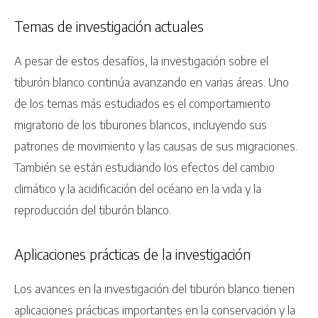
Temas de investigación actuales
A pesar de estos desafíos, la investigación sobre el
tiburón blanco continúa avanzando en varias áreas. Uno
de los temas más estudiados es el comportamiento
migratorio de los tiburones blancos, incluyendo sus
patrones de movimiento y las causas de sus migraciones.
También se están estudiando los efectos del cambio
climático y la acidificación del océano en la vida y la
reproducción del tiburón blanco.
Aplicaciones prácticas de la investigación
Los avances en la investigación del tiburón blanco tienen
aplicaciones prácticas importantes en la conservación y la