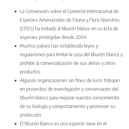
La Convención sobre el Comercio Internacional de
Especies Amenazadas de Fauna y Flora Silvestres
(CITES) ha incluido al tiburón blanco en su lista de
especies protegidas desde 2004.
Muchos países han establecido leyes y
regulaciones para limitar la caza del tiburón blanco y
prohibir la comercialización de sus aletas y otros
productos.
Algunas organizaciones sin fines de lucro trabajan
en proyectos de investigación y conservación del
tiburón blanco para mejorar nuestro conocimiento
de su biología y comportamiento y promover su
protección.
El tiburón blanco es una especie clave en el