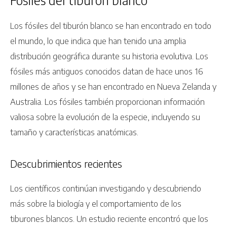
Fósiles del tiburón blanco
Los fósiles del tiburón blanco se han encontrado en todo
el mundo, lo que indica que han tenido una amplia
distribución geográfica durante su historia evolutiva. Los
fósiles más antiguos conocidos datan de hace unos 16
millones de años y se han encontrado en Nueva Zelanda y
Australia. Los fósiles también proporcionan información
valiosa sobre la evolución de la especie, incluyendo su
tamaño y características anatómicas.
Descubrimientos recientes
Los científicos continúan investigando y descubriendo
más sobre la biología y el comportamiento de los
tiburones blancos. Un estudio reciente encontró que los