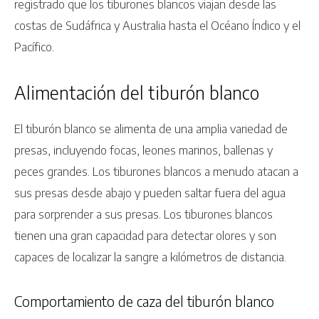
registrado que los tiburones blancos viajan desde las
costas de Sudáfrica y Australia hasta el Océano Índico y el
Pacífico.
Alimentación del tiburón blanco
El tiburón blanco se alimenta de una amplia variedad de
presas, incluyendo focas, leones marinos, ballenas y
peces grandes. Los tiburones blancos a menudo atacan a
sus presas desde abajo y pueden saltar fuera del agua
para sorprender a sus presas. Los tiburones blancos
tienen una gran capacidad para detectar olores y son
capaces de localizar la sangre a kilómetros de distancia.
Comportamiento de caza del tiburón blanco