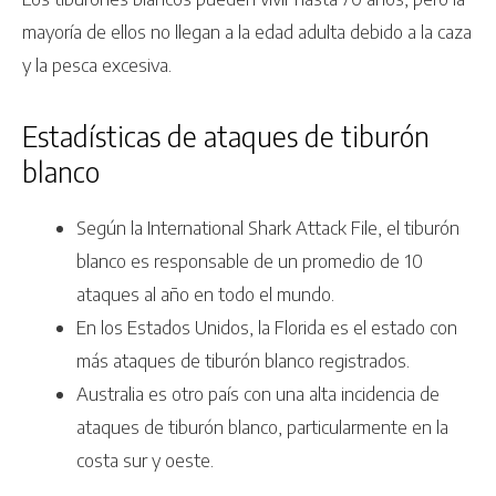
mayoría de ellos no llegan a la edad adulta debido a la caza
y la pesca excesiva.
Estadísticas de ataques de tiburón
blanco
Según la International Shark Attack File, el tiburón
blanco es responsable de un promedio de 10
ataques al año en todo el mundo.
En los Estados Unidos, la Florida es el estado con
más ataques de tiburón blanco registrados.
Australia es otro país con una alta incidencia de
ataques de tiburón blanco, particularmente en la
costa sur y oeste.