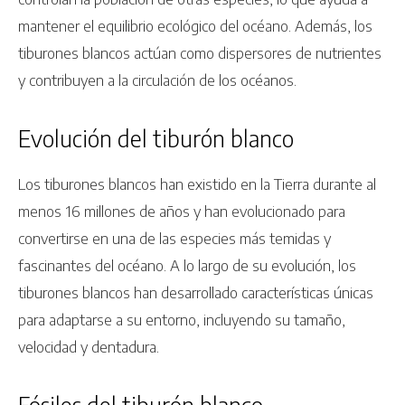
mantener el equilibrio ecológico del océano. Además, los
tiburones blancos actúan como dispersores de nutrientes
y contribuyen a la circulación de los océanos.
Evolución del tiburón blanco
Los tiburones blancos han existido en la Tierra durante al
menos 16 millones de años y han evolucionado para
convertirse en una de las especies más temidas y
fascinantes del océano. A lo largo de su evolución, los
tiburones blancos han desarrollado características únicas
para adaptarse a su entorno, incluyendo su tamaño,
velocidad y dentadura.