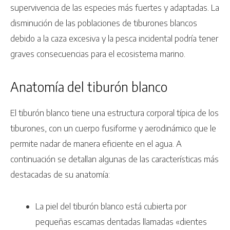
supervivencia de las especies más fuertes y adaptadas. La
disminución de las poblaciones de tiburones blancos
debido a la caza excesiva y la pesca incidental podría tener
graves consecuencias para el ecosistema marino.
Anatomía del tiburón blanco
El tiburón blanco tiene una estructura corporal típica de los
tiburones, con un cuerpo fusiforme y aerodinámico que le
permite nadar de manera eficiente en el agua. A
continuación se detallan algunas de las características más
destacadas de su anatomía:
La piel del tiburón blanco está cubierta por
pequeñas escamas dentadas llamadas «dientes