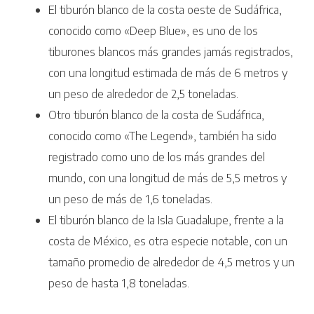
El tiburón blanco de la costa oeste de Sudáfrica,
conocido como «Deep Blue», es uno de los
tiburones blancos más grandes jamás registrados,
con una longitud estimada de más de 6 metros y
un peso de alrededor de 2,5 toneladas.
Otro tiburón blanco de la costa de Sudáfrica,
conocido como «The Legend», también ha sido
registrado como uno de los más grandes del
mundo, con una longitud de más de 5,5 metros y
un peso de más de 1,6 toneladas.
El tiburón blanco de la Isla Guadalupe, frente a la
costa de México, es otra especie notable, con un
tamaño promedio de alrededor de 4,5 metros y un
peso de hasta 1,8 toneladas.