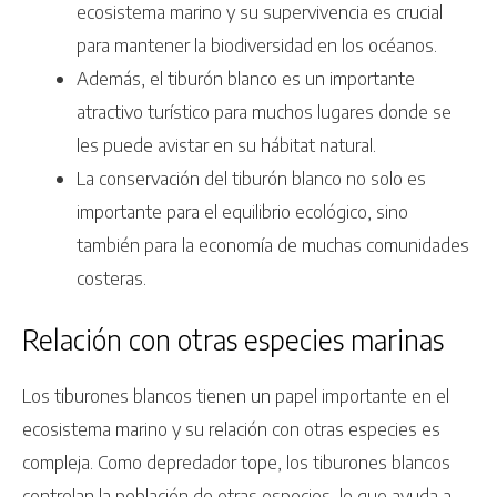
ecosistema marino y su supervivencia es crucial
para mantener la biodiversidad en los océanos.
Además, el tiburón blanco es un importante
atractivo turístico para muchos lugares donde se
les puede avistar en su hábitat natural.
La conservación del tiburón blanco no solo es
importante para el equilibrio ecológico, sino
también para la economía de muchas comunidades
costeras.
Relación con otras especies marinas
Los tiburones blancos tienen un papel importante en el
ecosistema marino y su relación con otras especies es
compleja. Como depredador tope, los tiburones blancos
controlan la población de otras especies, lo que ayuda a