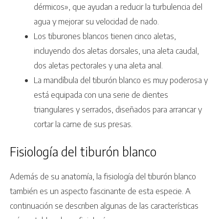
dérmicos», que ayudan a reducir la turbulencia del
agua y mejorar su velocidad de nado.
Los tiburones blancos tienen cinco aletas,
incluyendo dos aletas dorsales, una aleta caudal,
dos aletas pectorales y una aleta anal.
La mandíbula del tiburón blanco es muy poderosa y
está equipada con una serie de dientes
triangulares y serrados, diseñados para arrancar y
cortar la carne de sus presas.
Fisiología del tiburón blanco
Además de su anatomía, la fisiología del tiburón blanco
también es un aspecto fascinante de esta especie. A
continuación se describen algunas de las características