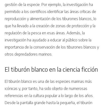
gestión de la especie. Por ejemplo, la investigación ha
permitido a los científicos identificar las áreas críticas de
reproducción y alimentación de los tiburones blancos, lo
que ha llevado a la creación de zonas de protección y la
regulación de la pesca en esas áreas. Además, la
investigación ha ayudado a educar al público sobre la
importancia de la conservación de los tiburones blancos y
otros depredadores marinos.
El tiburón blanco en la ciencia ficción
El tiburón blanco es una de las especies marinas más
icónicas y, por tanto, ha sido objeto de numerosas
referencias en la cultura popular a lo largo de los años.
Desde la pantalla grande hasta la pequeña, el tiburón