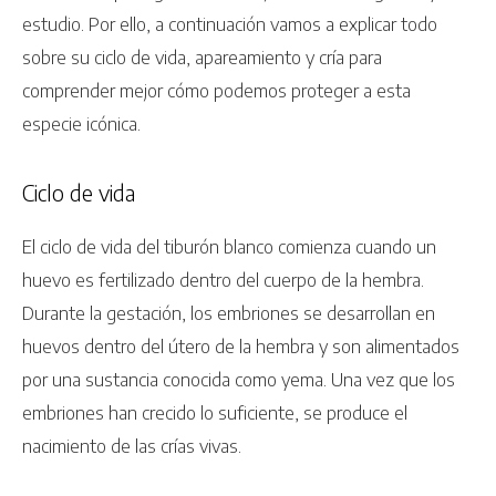
estudio. Por ello, a continuación vamos a explicar todo
sobre su ciclo de vida, apareamiento y cría para
comprender mejor cómo podemos proteger a esta
especie icónica.
Ciclo de vida
El ciclo de vida del tiburón blanco comienza cuando un
huevo es fertilizado dentro del cuerpo de la hembra.
Durante la gestación, los embriones se desarrollan en
huevos dentro del útero de la hembra y son alimentados
por una sustancia conocida como yema. Una vez que los
embriones han crecido lo suficiente, se produce el
nacimiento de las crías vivas.