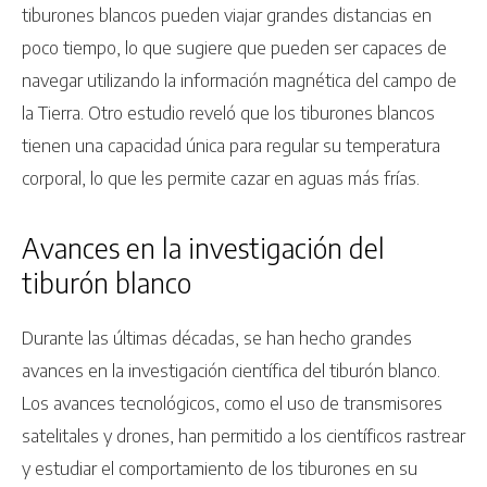
tiburones blancos pueden viajar grandes distancias en
poco tiempo, lo que sugiere que pueden ser capaces de
navegar utilizando la información magnética del campo de
la Tierra. Otro estudio reveló que los tiburones blancos
tienen una capacidad única para regular su temperatura
corporal, lo que les permite cazar en aguas más frías.
Avances en la investigación del
tiburón blanco
Durante las últimas décadas, se han hecho grandes
avances en la investigación científica del tiburón blanco.
Los avances tecnológicos, como el uso de transmisores
satelitales y drones, han permitido a los científicos rastrear
y estudiar el comportamiento de los tiburones en su