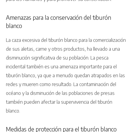
Amenazas para la conservación del tiburón
blanco
La caza excesiva del tiburón blanco para la comercialización
de sus aletas, carne y otros productos, ha llevado a una
disminución significativa de su población. La pesca
incidental también es una amenaza importante para el
tiburón blanco, ya que a menudo quedan atrapados en las
redes y mueren como resultado. La contaminación del
océano y la disminución de las poblaciones de presas
también pueden afectar la supervivencia del tiburón
blanco.
Medidas de protección para el tiburón blanco