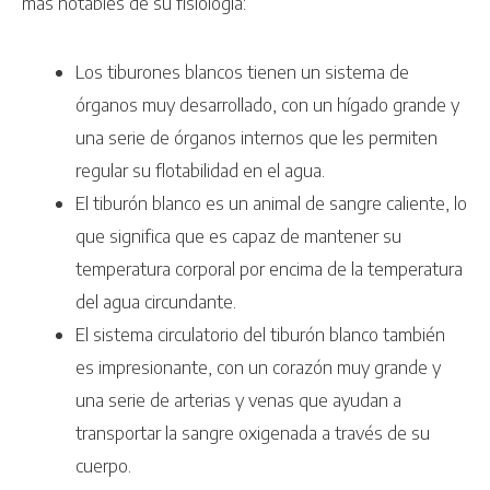
más notables de su fisiología:
Los tiburones blancos tienen un sistema de
órganos muy desarrollado, con un hígado grande y
una serie de órganos internos que les permiten
regular su flotabilidad en el agua.
El tiburón blanco es un animal de sangre caliente, lo
que significa que es capaz de mantener su
temperatura corporal por encima de la temperatura
del agua circundante.
El sistema circulatorio del tiburón blanco también
es impresionante, con un corazón muy grande y
una serie de arterias y venas que ayudan a
transportar la sangre oxigenada a través de su
cuerpo.