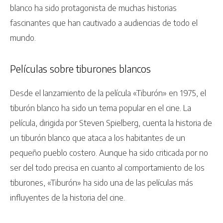
blanco ha sido protagonista de muchas historias
fascinantes que han cautivado a audiencias de todo el
mundo.
Películas sobre tiburones blancos
Desde el lanzamiento de la película «Tiburón» en 1975, el
tiburón blanco ha sido un tema popular en el cine. La
película, dirigida por Steven Spielberg, cuenta la historia de
un tiburón blanco que ataca a los habitantes de un
pequeño pueblo costero. Aunque ha sido criticada por no
ser del todo precisa en cuanto al comportamiento de los
tiburones, «Tiburón» ha sido una de las películas más
influyentes de la historia del cine.