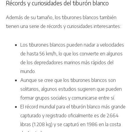
Récords y curiosidades del tiburón blanco
Además de su tamaño, los tiburones blancos también
tienen una serie de récords y curiosidades interesantes:
Los tiburones blancos pueden nadar a velocidades
de hasta 56 km/h, lo que los convierte en algunos
de los depredadores marinos más rápidos del
mundo.
Aunque se cree que los tiburones blancos son
solitarios, algunos estudios sugieren que pueden
formar grupos sociales y comunicarse entre sí.
El récord mundial para el tiburón blanco más grande
capturado y registrado oficialmente es de 2.664
libras (1.208 kg) y se capturó en 1986 en la costa