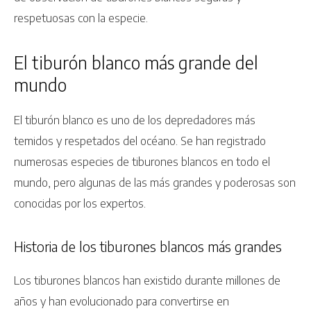
respetuosas con la especie.
El tiburón blanco más grande del
mundo
El tiburón blanco es uno de los depredadores más
temidos y respetados del océano. Se han registrado
numerosas especies de tiburones blancos en todo el
mundo, pero algunas de las más grandes y poderosas son
conocidas por los expertos.
Historia de los tiburones blancos más grandes
Los tiburones blancos han existido durante millones de
años y han evolucionado para convertirse en