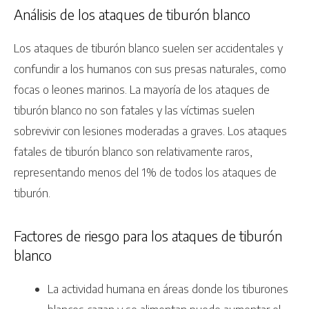
Análisis de los ataques de tiburón blanco
Los ataques de tiburón blanco suelen ser accidentales y
confundir a los humanos con sus presas naturales, como
focas o leones marinos. La mayoría de los ataques de
tiburón blanco no son fatales y las víctimas suelen
sobrevivir con lesiones moderadas a graves. Los ataques
fatales de tiburón blanco son relativamente raros,
representando menos del 1% de todos los ataques de
tiburón.
Factores de riesgo para los ataques de tiburón
blanco
La actividad humana en áreas donde los tiburones