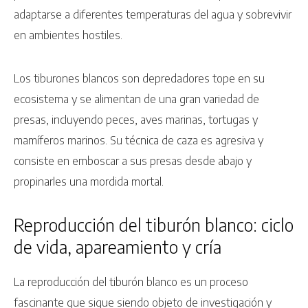
adaptarse a diferentes temperaturas del agua y sobrevivir
en ambientes hostiles.
Los tiburones blancos son depredadores tope en su
ecosistema y se alimentan de una gran variedad de
presas, incluyendo peces, aves marinas, tortugas y
mamíferos marinos. Su técnica de caza es agresiva y
consiste en emboscar a sus presas desde abajo y
propinarles una mordida mortal.
Reproducción del tiburón blanco: ciclo
de vida, apareamiento y cría
La reproducción del tiburón blanco es un proceso
fascinante que sigue siendo objeto de investigación y