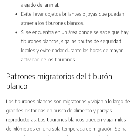
alejado del animal.
Evite llevar objetos brillantes o joyas que puedan
atraer a los tiburones blancos.
Si se encuentra en un área donde se sabe que hay
tiburones blancos, siga las pautas de seguridad
locales y evite nadar durante las horas de mayor
actividad de los tiburones.
Patrones migratorios del tiburón
blanco
Los tiburones blancos son migratorios y viajan a lo largo de
grandes distancias en busca de alimento y parejas
reproductoras. Los tiburones blancos pueden viajar miles
de kilómetros en una sola temporada de migración. Se ha