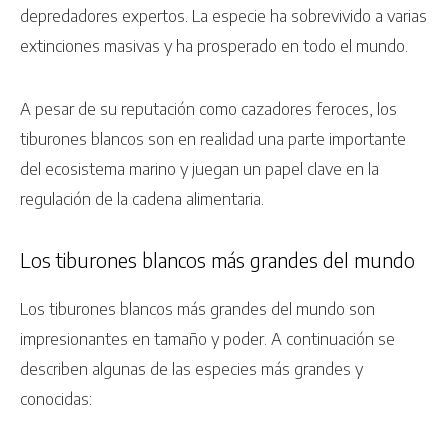
depredadores expertos. La especie ha sobrevivido a varias
extinciones masivas y ha prosperado en todo el mundo.
A pesar de su reputación como cazadores feroces, los
tiburones blancos son en realidad una parte importante
del ecosistema marino y juegan un papel clave en la
regulación de la cadena alimentaria.
Los tiburones blancos más grandes del mundo
Los tiburones blancos más grandes del mundo son
impresionantes en tamaño y poder. A continuación se
describen algunas de las especies más grandes y
conocidas: