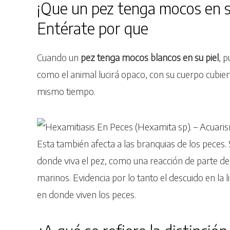
¡Que un pez tenga mocos en su
Entérate por que
Cuando un
pez tenga mocos blancos en su piel
, 
como el animal lucirá opaco, con su cuerpo cubie
mismo tiempo.
Esta también afecta a las branquias de los peces
donde viva el pez, como una reacción de parte de l
marinos. Evidencia por lo tanto el descuido en la 
en donde viven los peces.