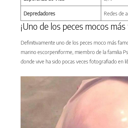
Depredadores
Redes de a
¡Uno de los peces mocos más 
Definitivamente uno de los peces moco más famos
marino escorpeniforme, miembro de la familia Psyc
donde vive ha sido pocas veces fotografiado en li