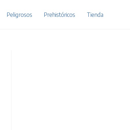
Peligrosos
Prehistóricos
Tienda