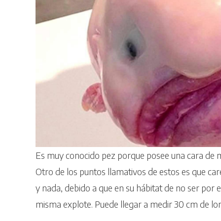
Es muy conocido pez porque posee una cara de mo
Otro de los puntos llamativos de estos es que car
y nada, debido a que en su hábitat de no ser por 
misma explote. Puede llegar a medir 30 cm de lon