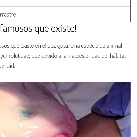
rrastre
famosos que existe!
os que existe en el pez gota. Una especie de animal
hrolutidae, que debido a la inaccesibilidad del hábitat
bertad.