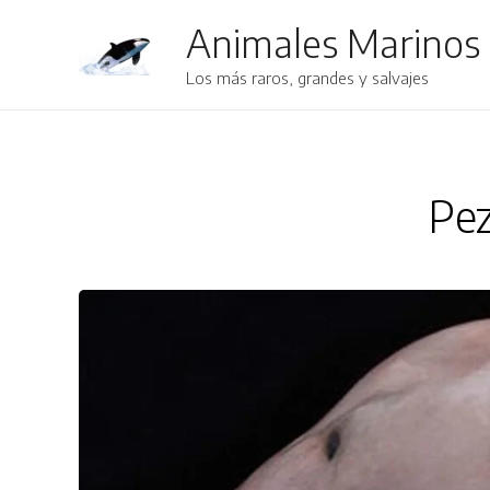
Animales Marinos
Los más raros, grandes y salvajes
Pe