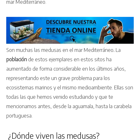
mar Mediterráneo.
Son muchas las medusas en el mar Mediterráneo
.
La
población
de estos ejemplares en estos sitos ha
aumentado de forma considerable en los últimos años,
representando este un grave problema para los
ecosistemas marinos y el mismo medioambiente. Ellas son
todas las que hemos venido estudiando y que te
mencionamos antes, desde la aguamala, hasta la carabela
portuguesa.
¿Dónde viven las medusas?