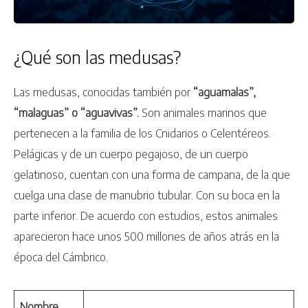
¿Qué son las medusas?
Las medusas, conocidas también por
“aguamalas”,
“malaguas” o “aguavivas”.
Son animales marinos que
pertenecen a la familia de los Cnidarios o Celentéreos.
Pelágicas y de un cuerpo pegajoso, de un cuerpo
gelatinoso, cuentan con una forma de campana, de la que
cuelga una clase de manubrio tubular. Con su boca en la
parte inferior. De acuerdo con estudios, estos animales
aparecieron hace unos 500 millones de años atrás en la
época del Cámbrico.
Nombre