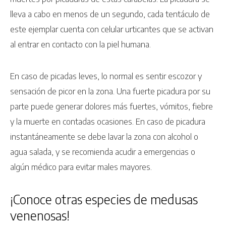
lleva a cabo en menos de un segundo, cada tentáculo de
este ejemplar cuenta con celular urticantes que se activan
al entrar en contacto con la piel humana.
En caso de picadas leves, lo normal es sentir escozor y
sensación de picor en la zona. Una fuerte picadura por su
parte puede generar dolores más fuertes, vómitos, fiebre
y la muerte en contadas ocasiones. En caso de picadura
instantáneamente se debe lavar la zona con alcohol o
agua salada, y se recomienda acudir a emergencias o
algún médico para evitar males mayores.
¡Conoce otras especies de medusas
venenosas!