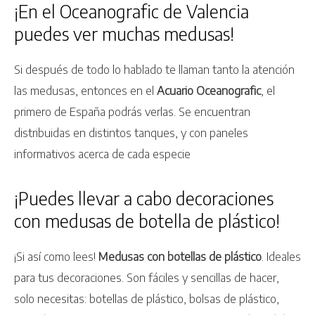
¡En el Oceanografic de Valencia
puedes ver muchas medusas!
Si después de todo lo hablado te llaman tanto la atención
las medusas, entonces en el
Acuario Oceanografic
, el
primero de España podrás verlas. Se encuentran
distribuidas en distintos tanques, y con paneles
informativos acerca de cada especie
¡Puedes llevar a cabo decoraciones
con medusas de botella de plástico!
¡Si así como lees!
Medusas con botellas de plástico
. Ideales
para tus decoraciones. Son fáciles y sencillas de hacer,
solo necesitas: botellas de plástico, bolsas de plástico,