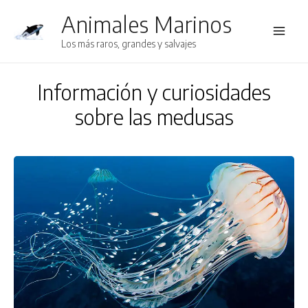
Animales Marinos
Main
Los más raros, grandes y salvajes
Men
Información y curiosidades
sobre las medusas