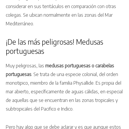
considerar en sus tentáculos en comparación con otras
colegas. Se ubican normalmente en las zonas del Mar
Mediterráneo.
¡De las más peligrosas! Medusas
portuguesas
Muy peligrosas, las
medusas portuguesas o carabelas
portuguesas
. Se trata de una especie colonial, del orden
monotipico, miembro de la familia Physallide. Es propia del
mar abierto, específicamente de aguas cálidas, en especial
de aquellas que se encuentran en las zonas tropicales y
subtropicales del Pacifico e Indico.
Pero hay algo que se debe aclarar y es que aunque estos