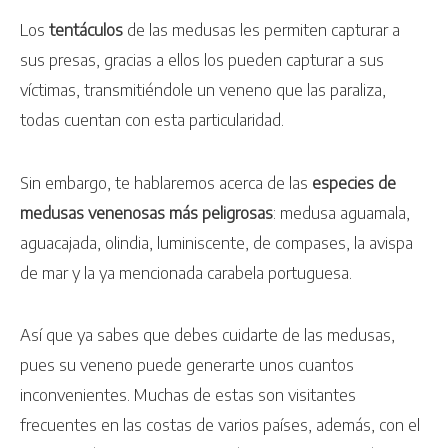
Los
tentáculos
de las medusas les permiten capturar a
sus presas, gracias a ellos los pueden capturar a sus
víctimas, transmitiéndole un veneno que las paraliza,
todas cuentan con esta particularidad.
Sin embargo, te hablaremos acerca de las
especies de
medusas venenosas más peligrosas
: medusa aguamala,
aguacajada, olindia, luminiscente, de compases, la avispa
de mar y la ya mencionada carabela portuguesa.
Así que ya sabes que debes cuidarte de las medusas,
pues su veneno puede generarte unos cuantos
inconvenientes. Muchas de estas son visitantes
frecuentes en las costas de varios países, además, con el