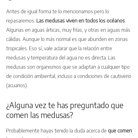
Antes de igual forma te lo mencionamos pero lo
repasaremos.
Las medusas viven en todos los océanos
.
Algunas en aguas árticas, muy frías, y otras en aguas más
cálidas. Aunque lo más normal es que abunden en zonas
tropicales. Eso sí, vale aclarar que la relación entre
medusas y temperatura del agua no es directa. Las
medusas son organismos que se adaptan a cualquier tipo
de condición ambiental, incluso a condiciones de cautiverio
(acuarios).
¿Alguna vez te has preguntado que
comen las medusas?
Probablemente hayas tenido la duda acerca de
que comen