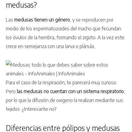
medusas?
Las
medusas tienen un género
, y se reproducen por
medio de los espermatozoides del macho que fecundan
los óvulos de la hembra, formando el zigoto. A la vez este
crece en semejanza con una larva o plánula.
Para el caso de la respiración, te parecerá muy curioso.
Pero
las medusas no cuentan con un sistema respiratorio
,
por lo que la difusión de oxigeno la realizan mediante sus
tejidos. ¿Interesante no?
Diferencias entre pólipos y medusas