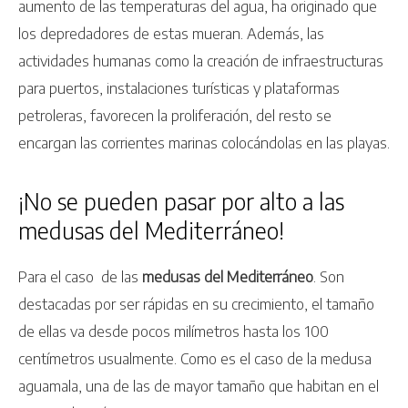
aumento de las temperaturas del agua, ha originado que
los depredadores de estas mueran. Además, las
actividades humanas como la creación de infraestructuras
para puertos, instalaciones turísticas y plataformas
petroleras, favorecen la proliferación, del resto se
encargan las corrientes marinas colocándolas en las playas.
¡No se pueden pasar por alto a las
medusas del Mediterráneo!
Para el caso de las
medusas del Mediterráneo
. Son
destacadas por ser rápidas en su crecimiento, el tamaño
de ellas va desde pocos milímetros hasta los 100
centímetros usualmente. Como es el caso de la medusa
aguamala, una de las de mayor tamaño que habitan en el