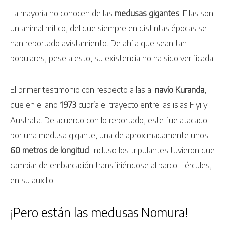
La mayoría no conocen de las
medusas gigantes
. Ellas son
un animal mítico, del que siempre en distintas épocas se
han reportado avistamiento. De ahí a que sean tan
populares, pese a esto, su existencia no ha sido verificada.
El primer testimonio con respecto a las al
navío Kuranda
,
que en el año
1973
cubría el trayecto entre las islas Fiyi y
Australia. De acuerdo con lo reportado, este fue atacado
por una medusa gigante, una de aproximadamente unos
60 metros de longitud
. Incluso los tripulantes tuvieron que
cambiar de embarcación transfiriéndose al barco Hércules,
en su auxilio.
¡Pero están las medusas Nomura!