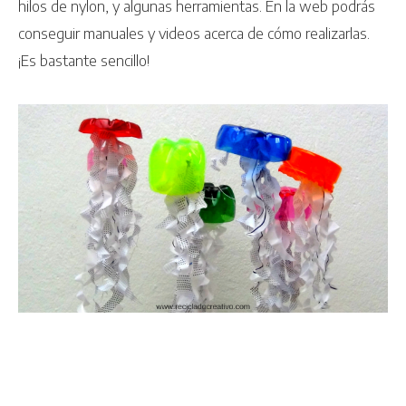
hilos de nylon, y algunas herramientas. En la web podrás
conseguir manuales y videos acerca de cómo realizarlas.
¡Es bastante sencillo!