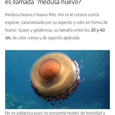
es llamada “medusa huevo?
Medusa huevo o huevo frito. Así se le conoce a esta
especie, caracterizada por su aspecto y color en forma de
huevo. Suave y gelatinosa, su tamaño entre los
20 y 40
cm
, de color crema y de aspecto aplanada.
No es peligrosa pues no presenta niveles de toxicidad a