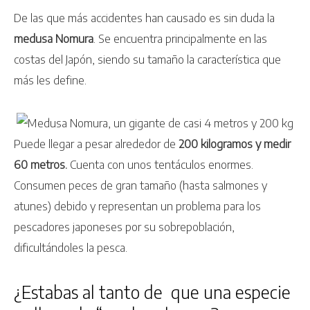
De las que más accidentes han causado es sin duda la
medusa Nomura
. Se encuentra principalmente en las
costas del Japón, siendo su tamaño la característica que
más les define.
Puede llegar a pesar alrededor de
200 kilogramos y medir
60 metros.
Cuenta con unos tentáculos enormes.
Consumen peces de gran tamaño (hasta salmones y
atunes) debido y representan un problema para los
pescadores japoneses por su sobrepoblación,
dificultándoles la pesca.
¿Estabas al tanto de que una especie