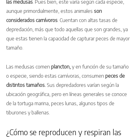
las medusas
. Pues bien, este varía según cada especie,
aunque primordialmente, estos animales
son
considerados carnívoros
. Cuentan con altas tasas de
depredación, más que todo aquellas que son grandes, ya
que estas tienen la capacidad de capturar peces de mayor
tamaño.
Las medusas comen
plancton,
y en función de su tamaño
o especie, siendo estas carnívoras, consumen
peces de
distintos tamaños.
Sus depredadores varían según la
ubicación geográfica, pero en líneas generales se conoce
de la tortuga marina, peces lunas, algunos tipos de
tiburones y ballenas.
¿Cómo se reproducen y respiran las