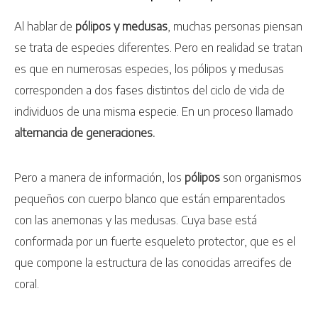
Al hablar de
pólipos y medusas
, muchas personas piensan
se trata de especies diferentes. Pero en realidad se tratan
es que en numerosas especies, los pólipos y medusas
corresponden a dos fases distintos del ciclo de vida de
individuos de una misma especie. En un proceso llamado
alternancia de generaciones.
Pero a manera de información, los
pólipos
son organismos
pequeños con cuerpo blanco que están emparentados
con las anemonas y las medusas. Cuya base está
conformada por un fuerte esqueleto protector, que es el
que compone la estructura de las conocidas arrecifes de
coral.