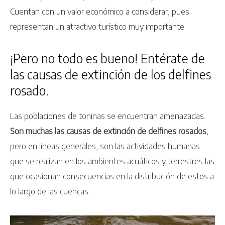
Cuentan con un valor económico a considerar, pues
representan un atractivo turístico muy importante
¡Pero no todo es bueno! Entérate de
las causas de extinción de los delfines
rosado.
Las poblaciones de toninas se encuentran amenazadas.
Son muchas las causas de extinción de delfines rosados
,
pero en líneas generales, son las actividades humanas
que se realizan en los ambientes acuáticos y terrestres las
que ocasionan consecuencias en la distribución de estos a
lo largo de las cuencas.