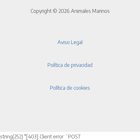
Copyright © 2026 Animales Marinos
Aviso Legal
Política de privacidad
Política de cookies
string(252) "[403] Client error: `POST