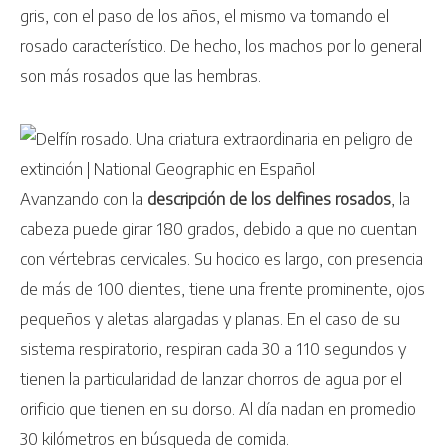
gris, con el paso de los años, el mismo va tomando el
rosado característico. De hecho, los machos por lo general
son más rosados que las hembras.
Avanzando con la
descripción de los delfines rosados
, la
cabeza puede girar 180 grados, debido a que no cuentan
con vértebras cervicales. Su hocico es largo, con presencia
de más de 100 dientes, tiene una frente prominente, ojos
pequeños y aletas alargadas y planas. En el caso de su
sistema respiratorio, respiran cada 30 a 110 segundos y
tienen la particularidad de lanzar chorros de agua por el
orificio que tienen en su dorso. Al día nadan en promedio
30 kilómetros en búsqueda de comida.