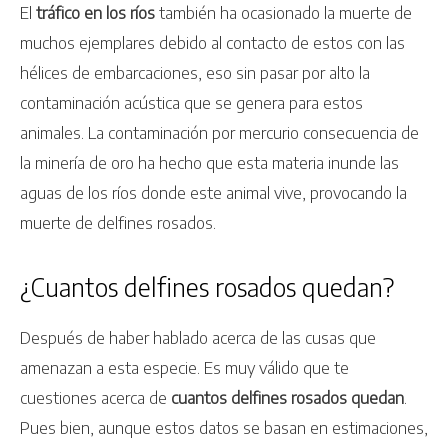
El
tráfico en los ríos
también ha ocasionado la muerte de
muchos ejemplares debido al contacto de estos con las
hélices de embarcaciones, eso sin pasar por alto la
contaminación acústica que se genera para estos
animales. La contaminación por mercurio consecuencia de
la minería de oro ha hecho que esta materia inunde las
aguas de los ríos donde este animal vive, provocando la
muerte de delfines rosados.
¿Cuantos delfines rosados quedan?
Después de haber hablado acerca de las cusas que
amenazan a esta especie. Es muy válido que te
cuestiones acerca de
cuantos delfines rosados quedan
.
Pues bien, aunque estos datos se basan en estimaciones,