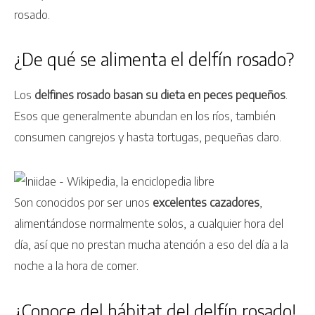
rosado.
¿De qué se alimenta el delfín rosado?
Los
delfines rosado basan su dieta en peces pequeños
.
Esos que generalmente abundan en los ríos, también
consumen cangrejos y hasta tortugas, pequeñas claro.
Son conocidos por ser unos
excelentes cazadores
,
alimentándose normalmente solos, a cualquier hora del
día, así que no prestan mucha atención a eso del día a la
noche a la hora de comer.
¿Conoce del hábitat del delfín rosado!