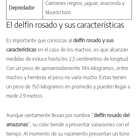
Caimanes negros, jaguar, anaconda y
Depredador
tiburón toro
El delfín rosado y sus características
Es importante que conozcas al
delfín rosado y sus
características
en el caso de los machos, es que alcanzan
medidas de incluso hasta los 2,5 centímetros de longitud.
Con un peso de aproximadamente 184 kilogramos, entre
machos y hembras el peso no varía mucho. Estas tienen
un peso de 150 kilogramos en promedio y pueden llegar a
medir 2.9 metros.
Aunque ciertamente llevan por nombre “
delfín rosado del
amazonas
”, su color tiende a presentar variaciones con el
tiempo. Al momento de su nacimiento presentan un tono