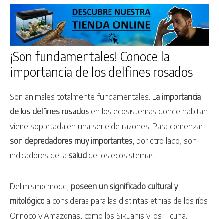
¡Son fundamentales! Conoce la
importancia de los delfines rosados
Son animales totalmente fundamentales
. La importancia
de los delfines rosados
en los ecosistemas donde habitan
viene soportada en una serie de razones. Para comenzar
son depredadores muy importantes
, por otro lado, son
indicadores de la
salud
de los ecosistemas.
Del mismo modo,
poseen un significado cultural y
mitológico
a consideras para las distintas etnias de los ríos
Orinoco y Amazonas, como los Sikuanis y los Ticuna.