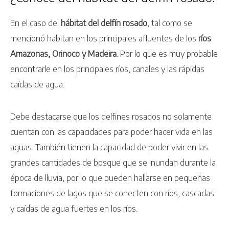
En el caso del
hábitat del delfín rosado
, tal como se
mencionó habitan en los principales afluentes de los
ríos
Amazonas, Orinoco y Madeira
. Por lo que es muy probable
encontrarle en los principales ríos, canales y las rápidas
caídas de agua.
Debe destacarse que los delfines rosados no solamente
cuentan con las capacidades para poder hacer vida en las
aguas. También tienen la capacidad de poder vivir en las
grandes cantidades de bosque que se inundan durante la
época de lluvia, por lo que pueden hallarse en pequeñas
formaciones de lagos que se conecten con ríos, cascadas
y caídas de agua fuertes en los ríos.