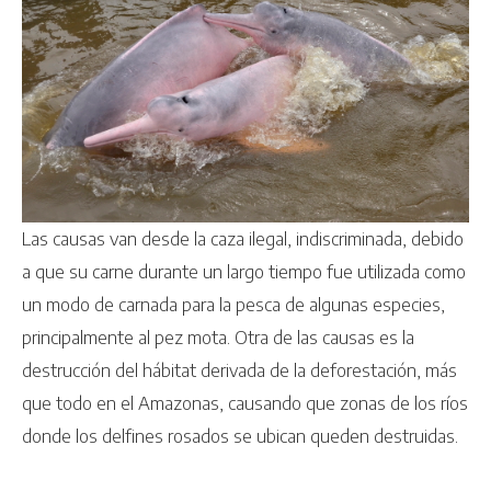
Las causas van desde la caza ilegal, indiscriminada, debido
a que su carne durante un largo tiempo fue utilizada como
un modo de carnada para la pesca de algunas especies,
principalmente al pez mota. Otra de las causas es la
destrucción del hábitat derivada de la deforestación, más
que todo en el Amazonas, causando que zonas de los ríos
donde los delfines rosados se ubican queden destruidas.