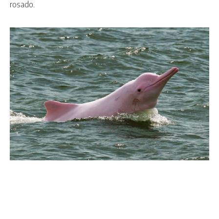
rosado.