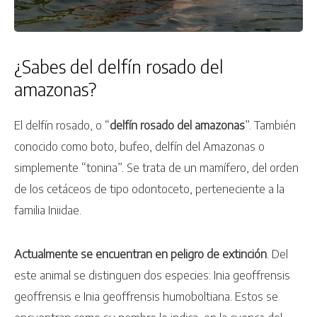
¿Sabes del delfín rosado del
amazonas?
El delfín rosado, o “
delfín rosado del amazonas
”. También
conocido como boto, bufeo, delfín del Amazonas o
simplemente “tonina”. Se trata de un mamífero, del orden
de los cetáceos de tipo odontoceto, perteneciente a la
familia Iniidae.
Actualmente se encuentran en peligro de extinción
. Del
este animal se distinguen dos especies: Inia geoffrensis
geoffrensis e Inia geoffrensis humoboltiana. Estos se