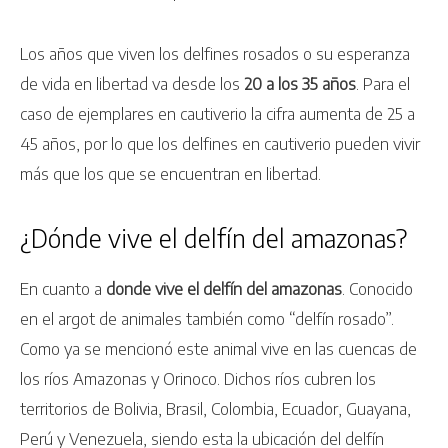
Los años que viven los delfines rosados o su esperanza
de vida en libertad va desde los
20 a los 35 años
. Para el
caso de ejemplares en cautiverio la cifra aumenta de 25 a
45 años, por lo que los delfines en cautiverio pueden vivir
más que los que se encuentran en libertad.
¿Dónde vive el delfín del amazonas?
En cuanto a
donde vive el delfín del amazonas
. Conocido
en el argot de animales también como “delfín rosado”.
Como ya se mencionó este animal vive en las cuencas de
los ríos Amazonas y Orinoco. Dichos ríos cubren los
territorios de Bolivia, Brasil, Colombia, Ecuador, Guayana,
Perú y Venezuela, siendo esta la ubicación del delfín